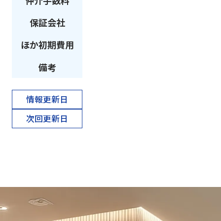
仲介手数料
保証会社
ほか初期費用
備考
情報更新日
次回更新日