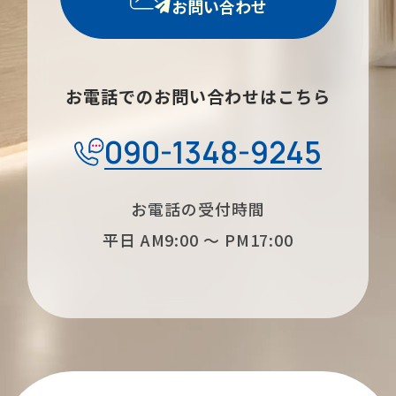
お問い合わせ
お電話でのお問い合わせはこちら
090-1348-9245
お電話の受付時間
平日 AM9:00 〜 PM17:00