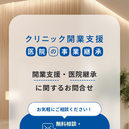
開業支援
・
医院継承
に関するお問合せ
お気軽にご相談ください！
無料相談・