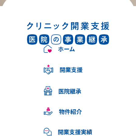
ホーム
開業支援
医院継承
物件紹介
開業支援実績