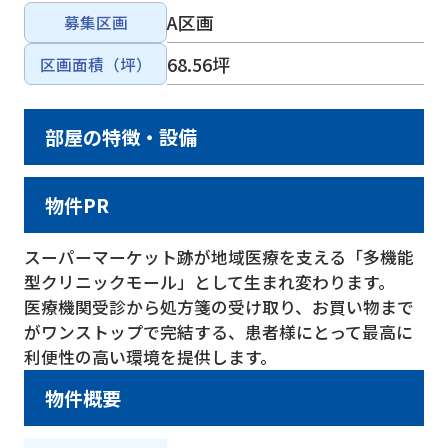
A区画
募集区画
68.56坪
区画面積（坪）
部屋の特徴・設備
物件PR
スーパーマーケット跡が地域医療を支える「多機能
型クリニックモール」として生まれ変わります。
医療機関受診から処方箋の受け取り、お買い物まで
がワンストップで完結する、患者様にとって最高に
利便性の高い環境を提供します。
物件概要