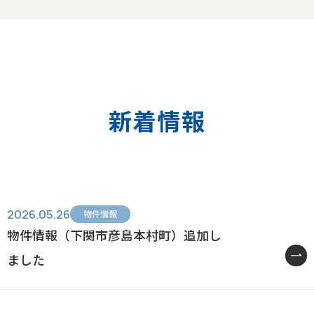
新着情報
2026.05.26
物件情報
物件情報（下関市彦島本村町）追加し
ました