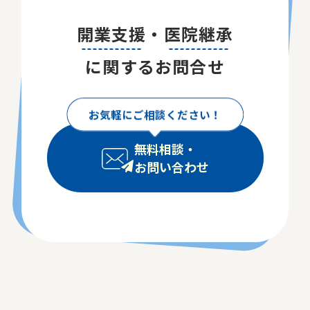
開業支援
・
医院継承
に関するお問合せ
お気軽にご相談ください！
無料相談・
お問い合わせ