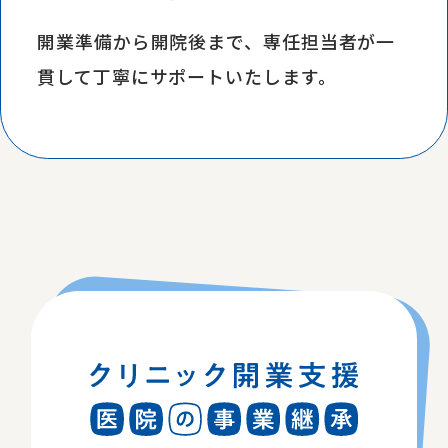
開業準備から開院後まで、専任担当者が一
貫して丁寧にサポートいたします。