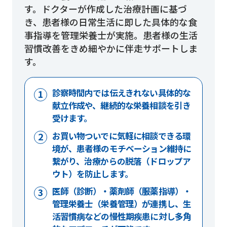
す。ドクターが作成した治療計画に基づ
き、患者様の日常生活に即した具体的な食
事指導を管理栄養士が実施。患者様の生活
習慣改善をきめ細やかに伴走サポートしま
す。
診察時間内では伝えきれない具体的な
献立作成や、継続的な栄養相談を引き
受けます。
お買い物ついでに気軽に相談できる環
境が、患者様のモチベーション維持に
繋がり、治療からの脱落（ドロップア
ウト）を防止します。
医師（診断）・薬剤師（服薬指導）・
管理栄養士（栄養管理）が連携し、生
活習慣病などの慢性期疾患に対し多角