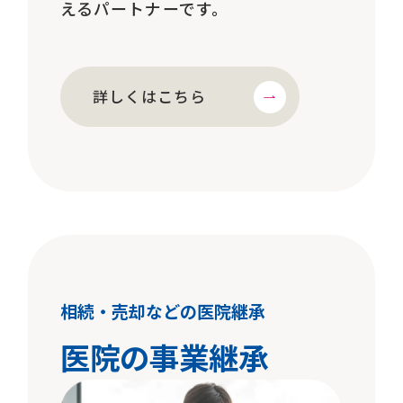
えるパートナーです。
詳しくはこちら
相続・売却などの医院継承
医院の事業継承