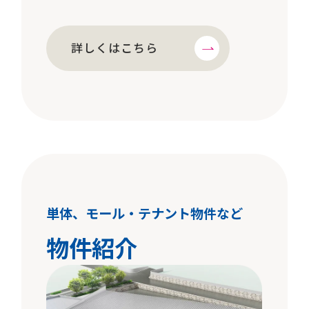
詳しくはこちら
単体、モール・テナント物件など
物件紹介