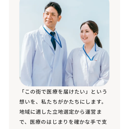
「この街で医療を届けたい」という
想いを、私たちがかたちにします。
地域に適した立地選定から運営ま
で、医療のはじまりを確かな手で支