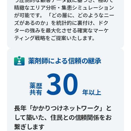
精緻なエリア分析・集患シミュレーション
が可能です。 「どの層に、どのようなニー
ズがあるのか」を統計的に裏付け、ドク
ターの強みを最大化させる確実なマーケ
ティング戦略をご提案いたします。
薬剤師による信頼の継承
30
薬歴
共有
年以上
長年「かかりつけネットワーク」と
して築いた、
住民との信頼関係をお
繋ぎします