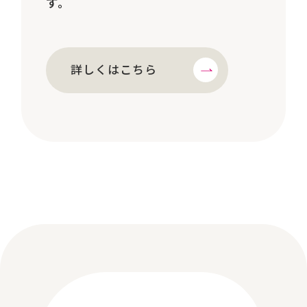
す。
詳しくはこちら