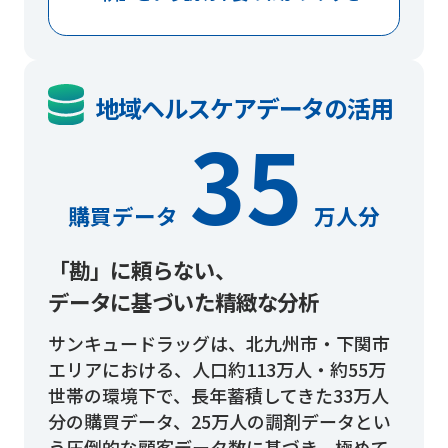
地域ヘルスケアデータの活用
35
購買データ
万人分
「勘」に頼らない、
データに基づいた精緻な分析
サンキュードラッグは、北九州市・下関市
エリアにおける、人口約113万人・約55万
世帯の環境下で、長年蓄積してきた33万人
分の購買データ、25万人の調剤データとい
う圧倒的な顧客データ数に基づき、極めて