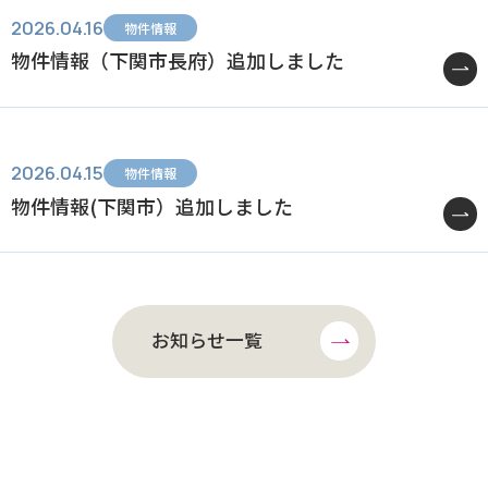
2026.04.16
物件情報
物件情報（下関市長府）追加しました
2026.04.15
物件情報
物件情報(下関市）追加しました
お知らせ一覧