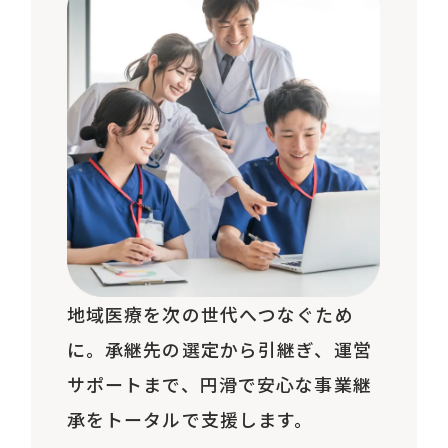
地域医療を次の世代へつなぐため
に。承継先の選定から引継ぎ、運営
サポートまで、円滑で安心な事業継
承をトータルで支援します。