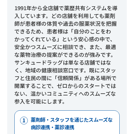
1991年から全店舗で薬歴共有システムを導
入しています。どの店舗を利用しても薬剤
師が患者様の体質や過去の服薬状況を把握
できるため、患者様は「自分のことをわ
かってくれている」という安心感の中で、
安全かつスムーズに相談でき、また、最適
な薬物治療の提案ができるのが強みです。
サンキュードラッグは単なる店舗ではな
く、地域の健康相談窓口です。既にスタッ
フと住民の間に「信頼関係」がある場所で
開業することで、ゼロからのスタートでは
ない、温かいコミュニティへのスムーズな
参入を可能にします。
薬剤師・スタッフを通じたスムーズな
病診連携・薬診連携