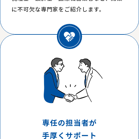
に不可欠な専門家をご紹介します。
専任の担当者が
手厚くサポート