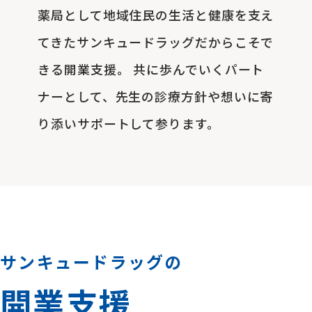
薬局として地域住民の生活と健康を支え
てきたサンキュードラッグだからこそで
きる開業支援。
共に歩んでいくパート
ナーとして、先生の診療方針や想いに寄
り添いサポートして参ります。
サンキュードラッグの
開業支援