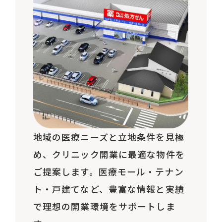
地域の医療ニーズと立地条件を見極
め、クリニック開業に最適な物件を
ご提案します。医療モール・テナン
ト・戸建てなど、豊富な情報と実績
で理想の開業環境をサポートしま