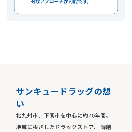
的なアプローチが可能です。
サンキュードラッグの想
い
北九州市、下関市を中心に約70年間、
地域に根ざしたドラッグストア、
調剤