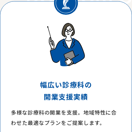
幅広い診療科の
開業支援実績
多様な診療科の開業を支援。地域特性に合
わせた最適なプランをご提案します。