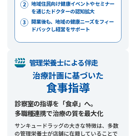
地域住民向け健康イベントやセミナー
を通じたドクターの認知拡大
開業後も、地域の健康ニーズをフィー
ドバックし経営をサポート
管理栄養士による伴走
治療計画に基づいた
食事指導
診察室の指導を「食卓」へ。
多職種連携で治療の質を最大化
サンキュードラッグの大きな特徴は、多数
の管理栄養士が店舗に在籍していることで