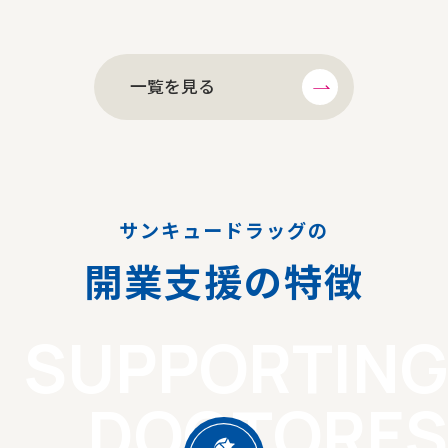
一覧を見る
サンキュードラッグの
開業支援の特徴
SUPPORTING
DOCTORES