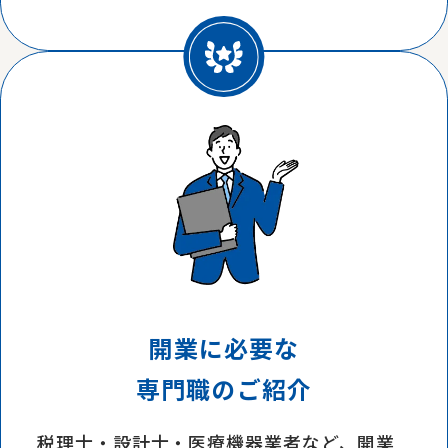
開業に必要な
専門職のご紹介
税理士・設計士・医療機器業者など、開業