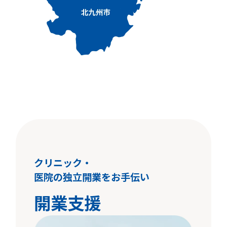
クリニック・
医院の独立開業をお手伝い
開業支援