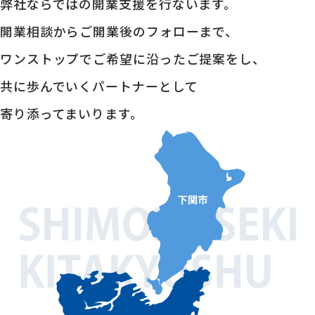
弊社ならではの開業支援を行ないます。
開業相談からご開業後のフォローまで、
ワンストップでご希望に沿ったご提案をし、
共に歩んでいくパートナーとして
寄り添ってまいります。