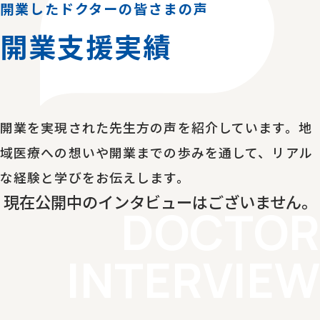
開業したドクターの皆さまの声
開業支援実績
開業を実現された先生方の声を紹介しています。地
域医療への想いや開業までの歩みを通して、リアル
な経験と学びをお伝えします。
現在公開中のインタビューはございません。
DOCTOR
INTERVIEW