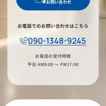
お問い合わせ
お電話でのお問い合わせはこちら
090-1348-9245
お電話の受付時間
平日 AM9:00 〜 PM17:00