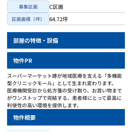
C区画
募集区画
64.72坪
区画面積（坪）
部屋の特徴・設備
物件PR
スーパーマーケット跡が地域医療を支える「多機能
型クリニックモール」として生まれ変わります。
医療機関受診から処方箋の受け取り、お買い物まで
がワンストップで完結する、患者様にとって最高に
利便性の高い環境を提供します。
物件概要