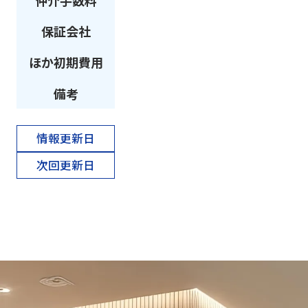
仲介手数料
保証会社
ほか初期費用
備考
情報更新日
次回更新日