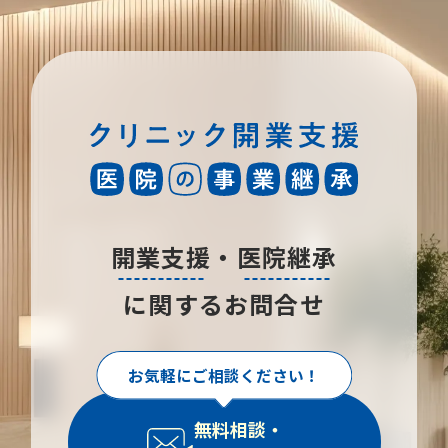
開業支援
・
医院継承
に関するお問合せ
お気軽にご相談ください！
無料相談・