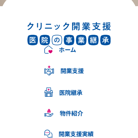
ホーム
開業支援
医院継承
物件紹介
開業支援実績