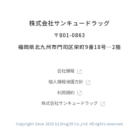
株式会社サンキュードラッグ
〒801-0863
福岡県北九州市門司区栄町9番18号―2階
会社情報
個人情報保護方針
利用規約
株式会社サンキュードラッグ
Copyright Since 2025 (c) Drug39 Co.,Ltd. All rights reserved.