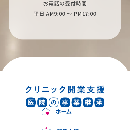
お電話の受付時間
平日 AM9:00 〜 PM17:00
ホーム