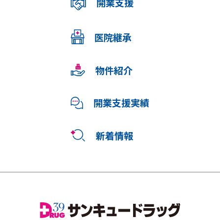
開業支援
医院継承
物件紹介
開業支援実績
新着情報