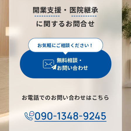
開業支援
・
医院継承
に関するお問合せ
お気軽にご相談ください！
無料相談・
お問い合わせ
お電話でのお問い合わせはこちら
090-1348-9245